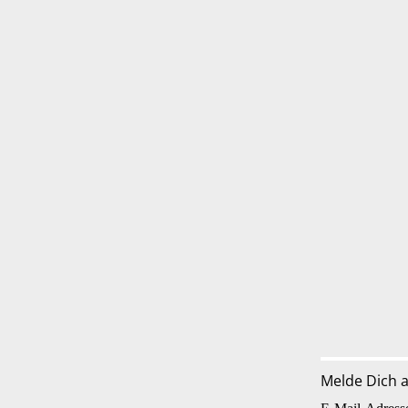
Melde Dich 