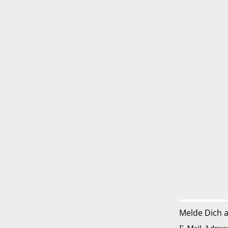
Melde Dich 